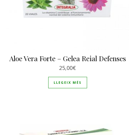
Aloe Vera Forte – Gelea Reial Defenses
25,00
€
LLEGEIX MÉS