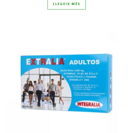
LLEGEIX MÉS