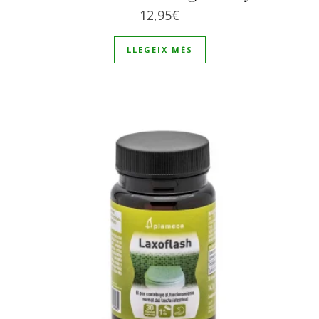
12,95
€
LLEGEIX MÉS