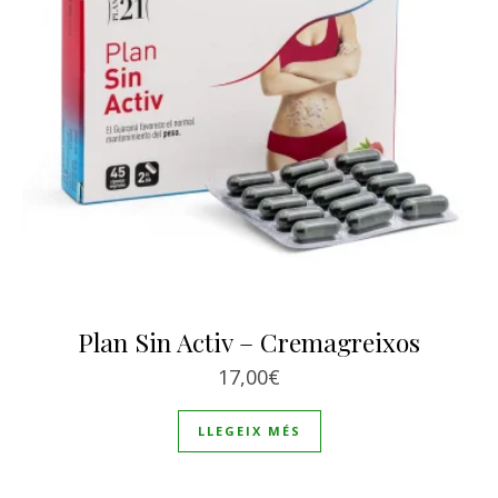
Plan Sin Activ – Cremagreixos
17,00
€
LLEGEIX MÉS