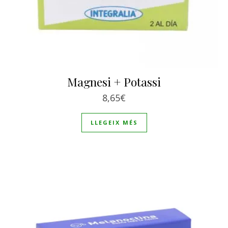
Magnesi + Potassi
8,65
€
LLEGEIX MÉS