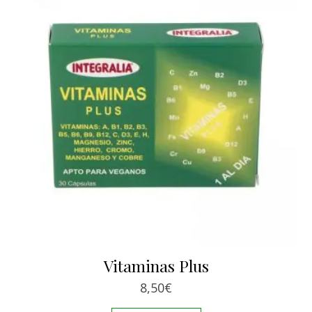
Vitaminas Plus
8,50
€