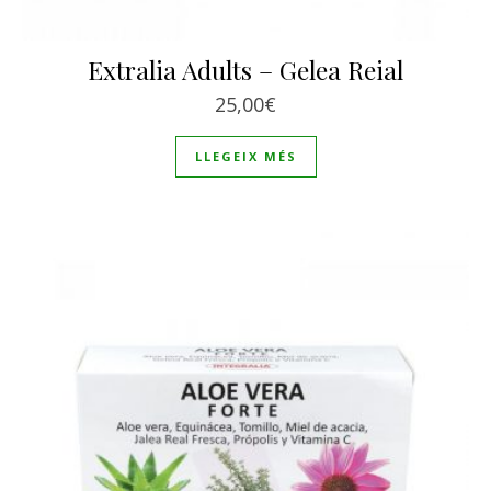
Extralia Adults – Gelea Reial
25,00
€
LLEGEIX MÉS