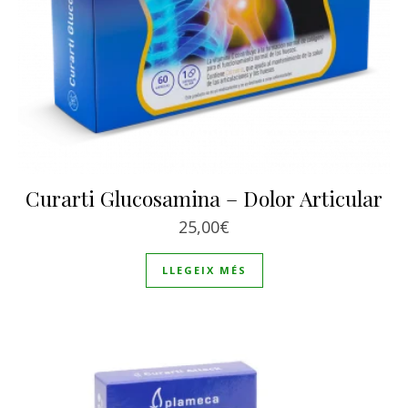
Curarti Glucosamina – Dolor Articular
25,00
€
LLEGEIX MÉS