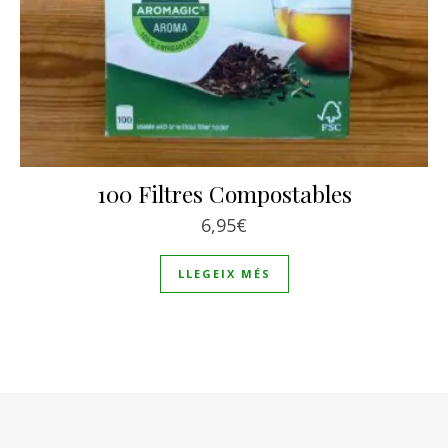
100 Filtres Compostables
6,95
€
LLEGEIX MÉS