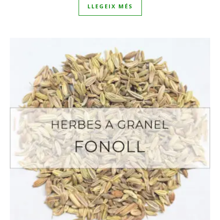
LLEGEIX MÉS