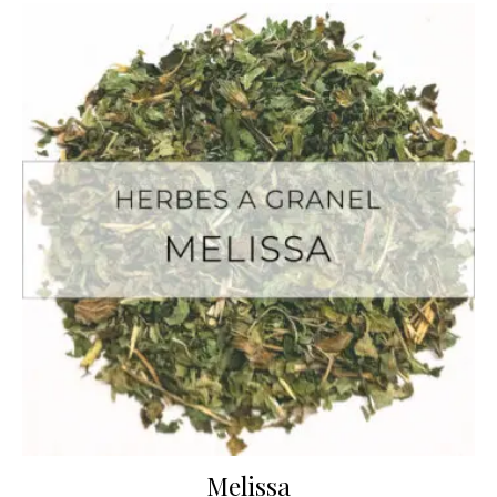
Melissa