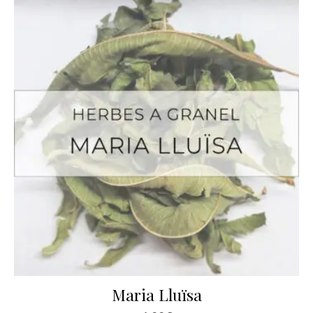
Maria Lluïsa