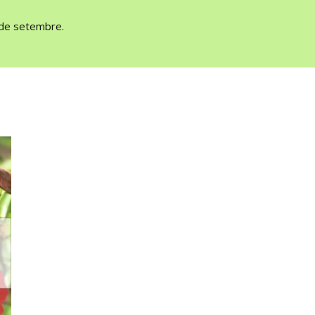
1 de setembre.