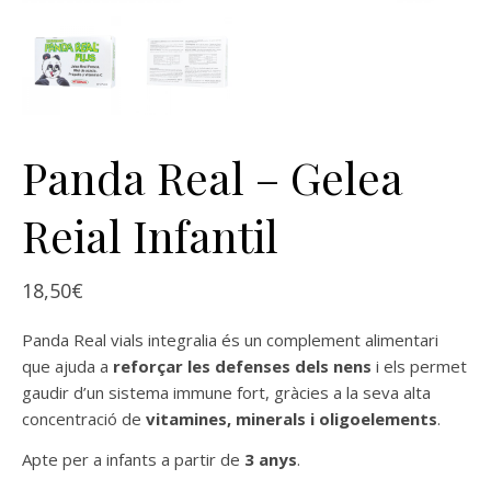
Panda Real – Gelea
Reial Infantil
18,50
€
Panda Real vials integralia és un complement alimentari
que ajuda a
reforçar les defenses dels nens
i els permet
gaudir d’un sistema immune fort, gràcies a la seva alta
concentració de
vitamines, minerals i oligoelements
.
Apte per a infants a partir de
3 anys
.